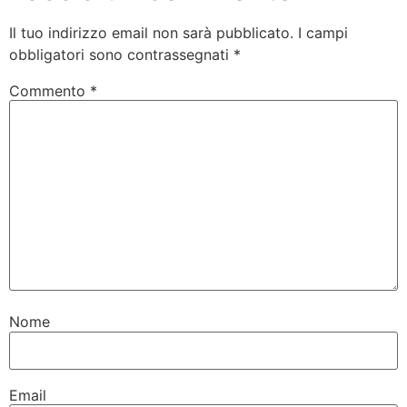
Il tuo indirizzo email non sarà pubblicato.
I campi
obbligatori sono contrassegnati
*
Commento
*
Nome
Email