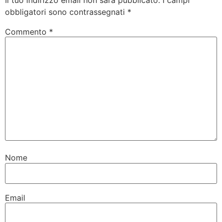
obbligatori sono contrassegnati
*
Commento
*
Nome
Email