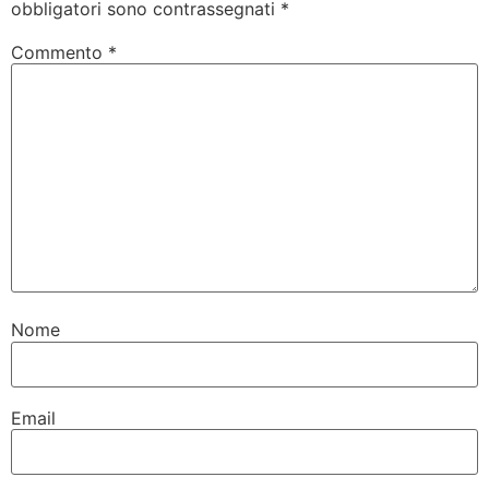
obbligatori sono contrassegnati
*
Commento
*
Nome
Email