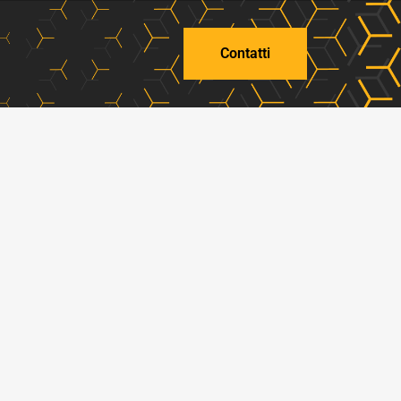
Contatti