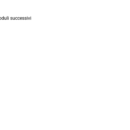
oduli successivi