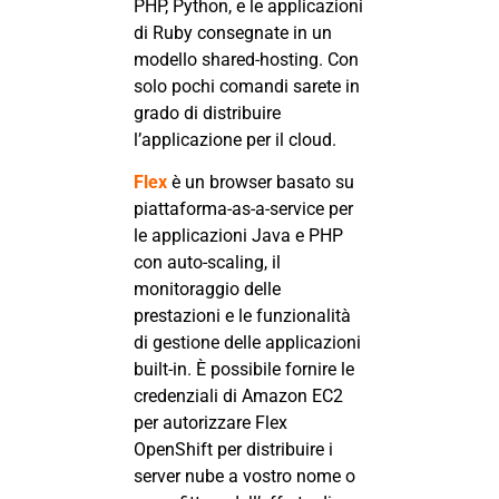
PHP, Python, e le applicazioni
di Ruby consegnate in un
modello shared-hosting. Con
solo pochi comandi sarete in
grado di distribuire
l’applicazione per il cloud.
Flex
è
un browser basato su
piattaforma-as-a-service per
le applicazioni Java e PHP
con auto-scaling, il
monitoraggio delle
prestazioni e le funzionalità
di gestione delle applicazioni
built-in. È possibile fornire le
credenziali di Amazon EC2
per autorizzare Flex
OpenShift per distribuire i
server nube a vostro nome o