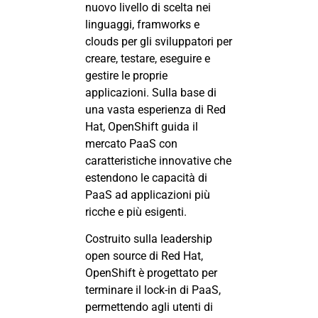
nuovo livello di scelta nei
linguaggi, framworks e
clouds per gli sviluppatori per
creare, testare, eseguire e
gestire le proprie
applicazioni. Sulla base di
una vasta esperienza di Red
Hat, OpenShift guida il
mercato PaaS con
caratteristiche innovative che
estendono le capacità di
PaaS ad applicazioni più
ricche e più esigenti.
Costruito sulla leadership
open source di Red Hat,
OpenShift è progettato per
terminare il lock-in di PaaS,
permettendo agli utenti di