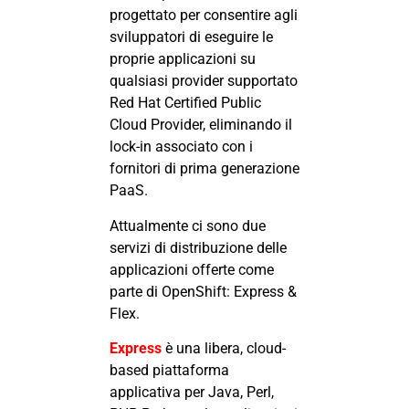
progettato per consentire agli
sviluppatori di eseguire le
proprie applicazioni su
qualsiasi provider supportato
Red Hat Certified Public
Cloud Provider, eliminando il
lock-in associato con i
fornitori di prima generazione
PaaS.
Attualmente ci sono due
servizi di distribuzione delle
applicazioni offerte come
parte di OpenShift: Express &
Flex.
Express
è una libera, cloud-
based piattaforma
applicativa per Java, Perl,