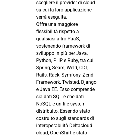
scegliere il provider di cloud
su cui la loro applicazione
verrà eseguita.
Offre una maggiore
flessibilità rispetto a
qualsiasi altro PaaS,
sostenendo framework di
sviluppo in più per Java,
Python, PHP e Ruby, tra cui
Spring, Seam, Weld, CDI,
Rails, Rack, Symfony, Zend
Framework, Twisted, Django
e Java EE. Esso comprende
sia dati SQL e che dati
NoSQL e un file system
distribuito. Essendo stato
costruito sugli standards di
interoperabilità Deltacloud
cloud, OpenShift è stato