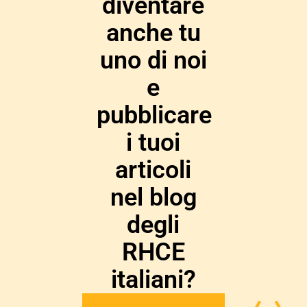
diventare
anche tu
uno di noi
e
pubblicare
i tuoi
articoli
nel blog
degli
RHCE
italiani?