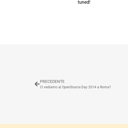
tuned!
PRECEDENTE
Ci vediamo al OpenSource Day 2014 a Roma?