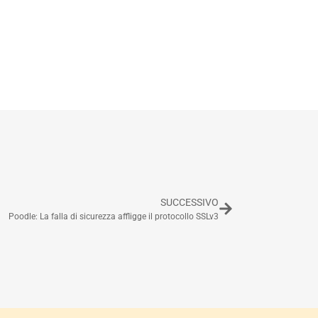
SUCCESSIVO
Poodle: La falla di sicurezza affligge il protocollo SSLv3