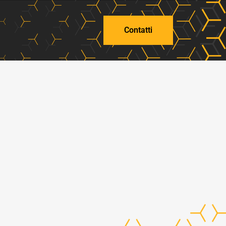
Contatti