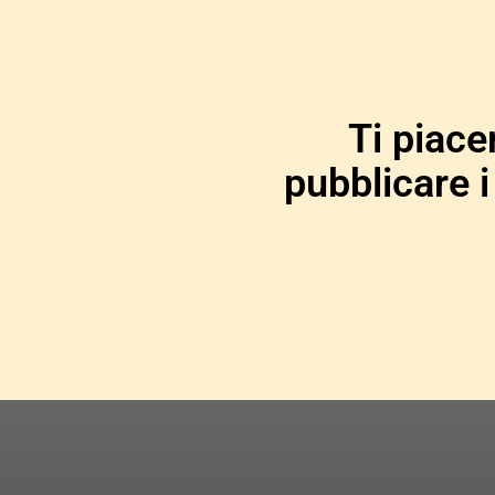
Ti piace
pubblicare i