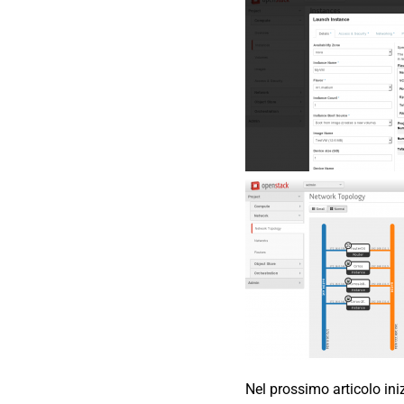
Nel prossimo articolo in