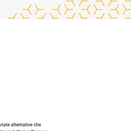
riate alternative che