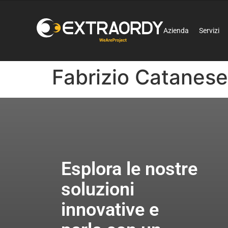
Azienda
Servizi
Fabrizio Catanese
Esplora le nostre
soluzioni
innovative e