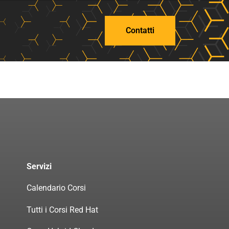
Contatti
Servizi
Calendario Corsi
Tutti i Corsi Red Hat