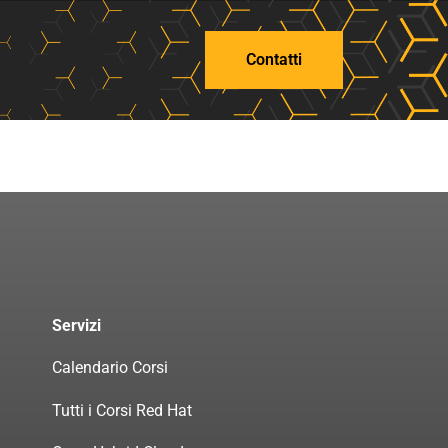
Contatti
Servizi
Calendario Corsi
Tutti i Corsi Red Hat