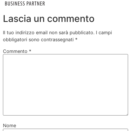
Lascia un commento
Il tuo indirizzo email non sarà pubblicato.
I campi
obbligatori sono contrassegnati
*
Commento
*
Nome