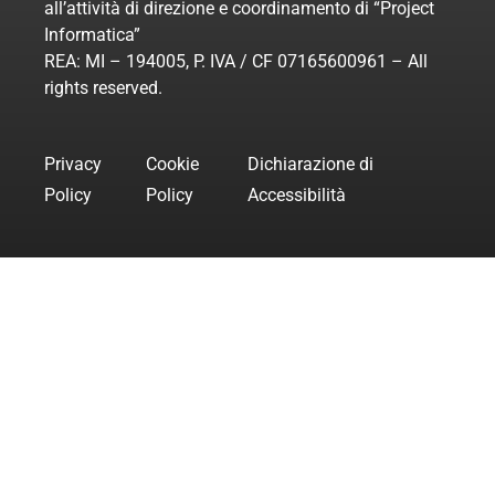
all’attività di direzione e coordinamento di “Project
Informatica”
REA: MI – 194005, P. IVA / CF 07165600961 – All
rights reserved.
Privacy
Cookie
Dichiarazione di
Policy
Policy
Accessibilità