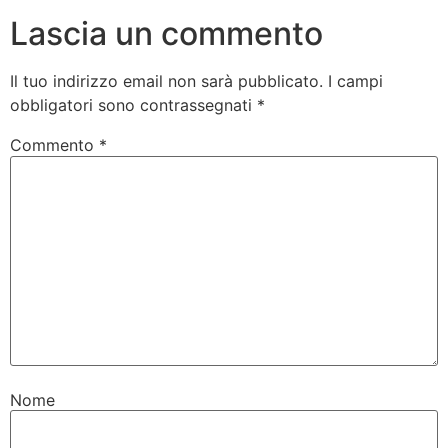
Lascia un commento
Il tuo indirizzo email non sarà pubblicato.
I campi
obbligatori sono contrassegnati
*
Commento
*
Nome