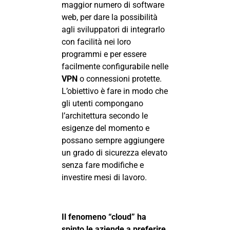
maggior numero di software
web, per dare la possibilità
agli sviluppatori di integrarlo
con facilità nei loro
programmi e per essere
facilmente configurabile nelle
VPN
o connessioni protette.
L’obiettivo è fare in modo che
gli utenti compongano
l’architettura secondo le
esigenze del momento e
possano sempre aggiungere
un grado di sicurezza elevato
senza fare modifiche e
investire mesi di lavoro.
Il fenomeno “cloud” ha
spinto le aziende a preferire