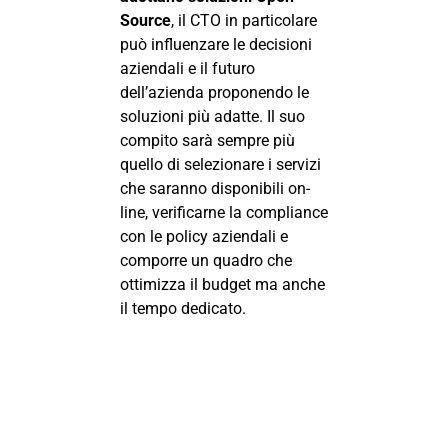
Source
, il CTO in particolare
può influenzare le decisioni
aziendali e il futuro
dell’azienda proponendo le
soluzioni più adatte. Il suo
compito sarà sempre più
quello di selezionare i servizi
che saranno disponibili on-
line, verificarne la compliance
con le policy aziendali e
comporre un quadro che
ottimizza il budget ma anche
il tempo dedicato.