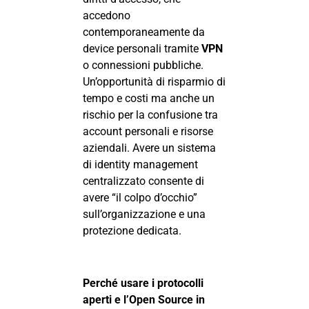
accedono
contemporaneamente da
device personali tramite
VPN
o connessioni pubbliche.
Un’opportunità di risparmio di
tempo e costi ma anche un
rischio per la confusione tra
account personali e risorse
aziendali. Avere un sistema
di identity management
centralizzato consente di
avere “il colpo d’occhio”
sull’organizzazione e una
protezione dedicata.
Perché usare i protocolli
aperti e l’Open Source in