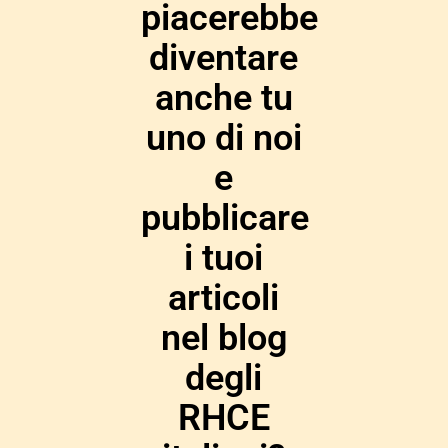
piacerebbe
diventare
anche tu
uno di noi
e
pubblicare
i tuoi
articoli
nel blog
degli
RHCE