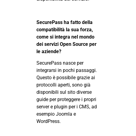
SecurePass ha fatto della
compatibilità la sua forza,
come si integra nel mondo
dei servizi Open Source per
le aziende?
SecurePass nasce per
integrarsi in pochi passaggi.
Questo è possibile grazie ai
protocolli aperti, sono già
disponibili sul sito diverse
guide per proteggere i propri
server e plugin per i CMS, ad
esempio Joomla e
WordPress.