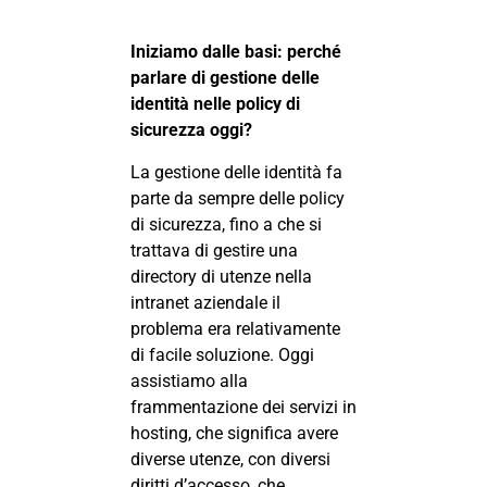
Iniziamo dalle basi: perché
parlare di gestione delle
identità nelle policy di
sicurezza oggi?
La gestione delle identità fa
parte da sempre delle policy
di sicurezza, fino a che si
trattava di gestire una
directory di utenze nella
intranet aziendale il
problema era relativamente
di facile soluzione. Oggi
assistiamo alla
frammentazione dei servizi in
hosting, che significa avere
diverse utenze, con diversi
diritti d’accesso, che