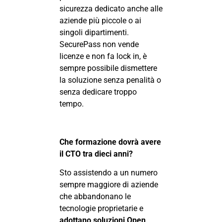
sicurezza dedicato anche alle
aziende più piccole o ai
singoli dipartimenti.
SecurePass non vende
licenze e non fa lock in, è
sempre possibile dismettere
la soluzione senza penalità o
senza dedicare troppo
tempo.
Che formazione dovrà avere
il CTO tra dieci anni?
Sto assistendo a un numero
sempre maggiore di aziende
che abbandonano le
tecnologie proprietarie e
adottano soluzioni
Open