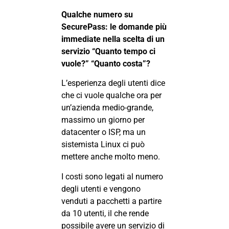
Qualche numero su
SecurePass: le domande più
immediate nella scelta di un
servizio “Quanto tempo ci
vuole?” “Quanto costa”?
L’esperienza degli utenti dice
che ci vuole qualche ora per
un’azienda medio-grande,
massimo un giorno per
datacenter o ISP, ma un
sistemista Linux ci può
mettere anche molto meno.
I costi sono legati al numero
degli utenti e vengono
venduti a pacchetti a partire
da 10 utenti, il che rende
possibile avere un servizio di