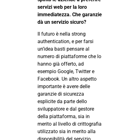
servizi web per la loro
immediatezza. Che garanzie
dà un servizio sicuro?
Il futuro è nella strong
authentication, e per farsi
un’idea basti pensare al
numero di piattaforme che lo
hanno già offerto, ad
esempio Google, Twitter e
Facebook. Un altro aspetto
importante è avere delle
garanzie di sicurezza
esplicite da parte dello
sviluppatore e dal gestore
della piattaforma, sia in
merito al livello di crittografia
utilizzato sia in merito alla
disponibilità del servizio.