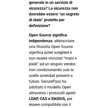
generale in un servizio di
sicurezza? La sicurezza non
dovrebbe essere “un segreto
di stato” protetto per
definizione?
Open Source
significa
indipendenza
: abbracciare
una filosofia Open Source
significa poter scegliere e
non essere vincolati “mani e
piedi” ad un singolo vendor,
non condizionando così le
scelte aziendali presenti e
future. SecurePass ha
adottato il modello Open
attraverso i protocolli aperti
LDAP, CAS e RADIUS,
per
essere compatibile con il