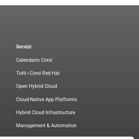
Servizi
Calendario Corsi
Tutti i Corsi Red Hat
Open Hybrid Cloud
Cloud-Native App Platforms
Hybrid Cloud Infrastructure
Management & Automation
Servizi di Consulenza Certificata