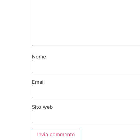
Nome
Email
Sito web