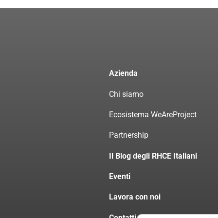
Azienda
Chi siamo
Ecosistema WeAreProject
Partnership
Il Blog degli RHCE Italiani
Eventi
Lavora con noi
Contatti