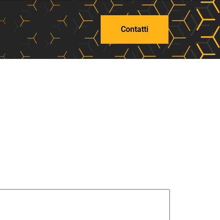
Contatti