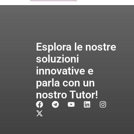
Esplora le nostre
soluzioni
innovative e
parla con un
nostro Tutor!