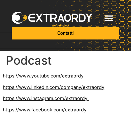
Contatti
Podcast
https://www.youtube.com/extraordy
https://www.linkedin.com/company/extraordy
https://www.instagram.com/extraordy_
https://www.facebook.com/extraordy