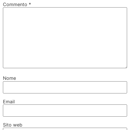
Commento
*
Nome
Email
Sito web