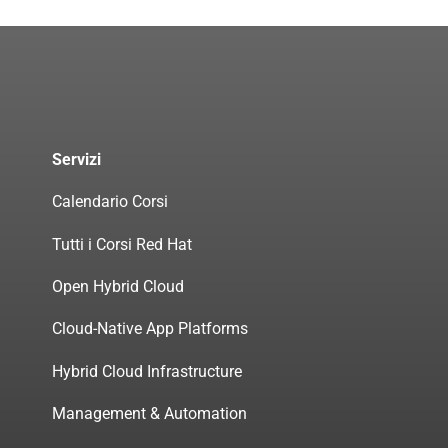
Servizi
Calendario Corsi
Tutti i Corsi Red Hat
Open Hybrid Cloud
Cloud-Native App Platforms
Hybrid Cloud Infrastructure
Management & Automation