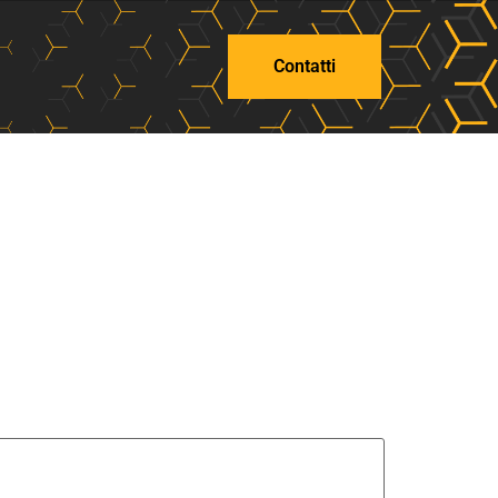
Contatti