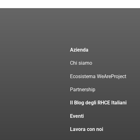
Azienda
Chi siamo
Ecosistema WeAreProject
Partnership
Il Blog degli RHCE Italiani
Eventi
Lavora con noi