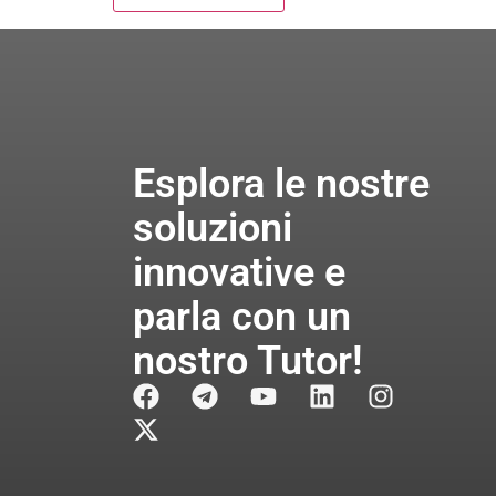
Esplora le nostre
soluzioni
innovative e
parla con un
nostro Tutor!