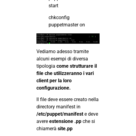
start
chkconfig
puppetmaster on
Vediamo adesso tramite
alcuni esempi di diversa
tipologia
come strutturare il
file che utilizzeranno i vari
client per la loro
configurazione.
Il file deve essere creato nella
directory manifest in
/etc/puppet/manifest
e deve
avere
estensione .pp
che si
chiamerà
site.pp