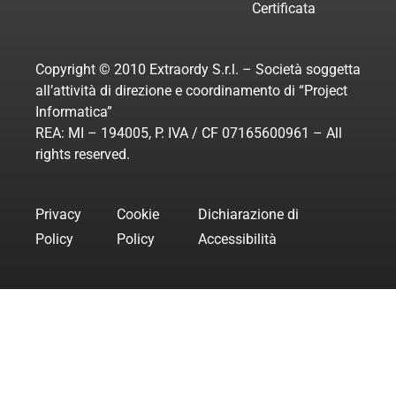
Certificata
Copyright © 2010 Extraordy S.r.l. – Società soggetta
all’attività di direzione e coordinamento di “Project
Informatica”
REA: MI – 194005, P. IVA / CF 07165600961 – All
rights reserved.
Privacy
Cookie
Dichiarazione di
Policy
Policy
Accessibilità