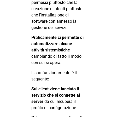
permessi piuttosto che la
creazione di utenti piuttosto
che l’installazione di
software con annesso la
gestione dei servizi.
Praticamente ci permette di
automatizzare alcune
attività sistemistiche
cambiando di fatto il modo
con sui si opera.
Il suo funzionamento è il
seguente:
Sul client viene lanciato il
servizio che si connette al
server
da cui recupera il
profilo di configurazione