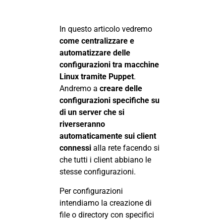
In questo articolo vedremo
come centralizzare e
automatizzare delle
configurazioni tra macchine
Linux tramite Puppet
.
Andremo a
creare delle
configurazioni specifiche su
di un server che si
riverseranno
automaticamente sui client
connessi
alla rete facendo si
che tutti i client abbiano le
stesse configurazioni.
Per configurazioni
intendiamo la creazione di
file o directory con specifici