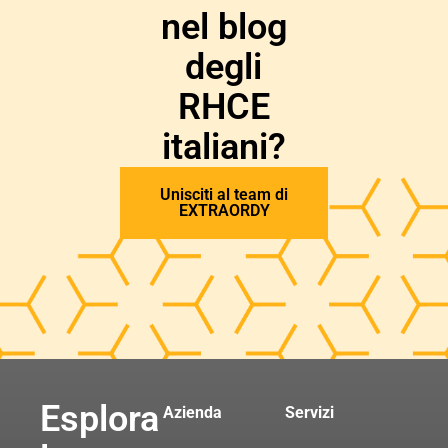
nel blog
degli
RHCE
italiani?
Unisciti al team di
EXTRAORDY
Esplora
Azienda
Servizi