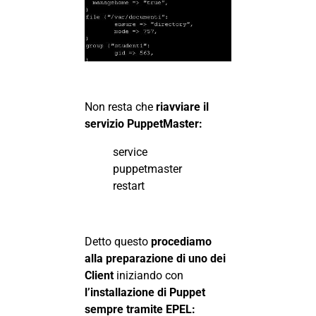
Non resta che
riavviare il
servizio PuppetMaster:
service
puppetmaster
restart
Detto questo
procediamo
alla preparazione di uno dei
Client
iniziando con
l’installazione di Puppet
sempre tramite EPEL: