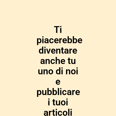
Ti
piacerebbe
diventare
anche tu
uno di noi
e
pubblicare
i tuoi
articoli