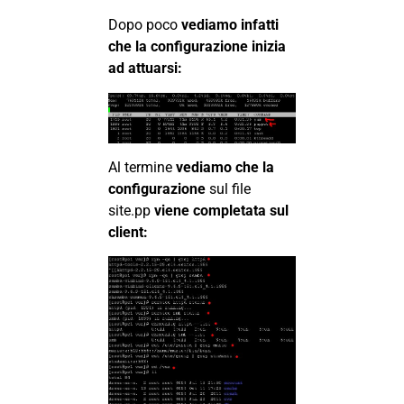
Dopo poco
vediamo infatti
che la configurazione inizia
ad attuarsi:
Al termine
vediamo che la
configurazione
sul file
site.pp
viene completata sul
client: