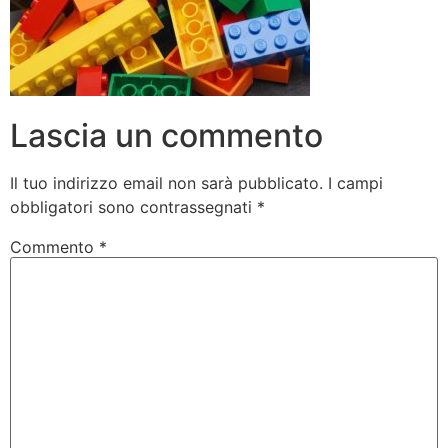
Lascia un commento
Il tuo indirizzo email non sarà pubblicato.
I campi
obbligatori sono contrassegnati
*
Commento
*