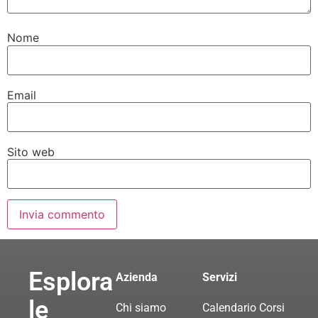
Nome
Email
Sito web
Esplora
Azienda
Servizi
le
Chi siamo
Calendario Corsi