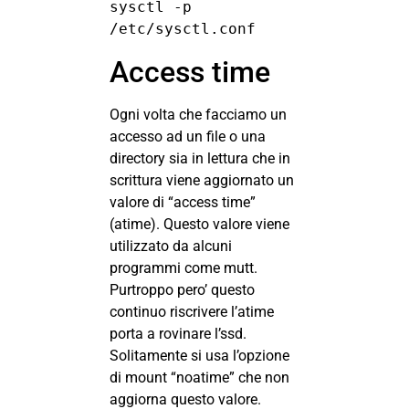
sysctl -p 
/etc/sysctl.conf
Access time
Ogni volta che facciamo un
accesso ad un file o una
directory sia in lettura che in
scrittura viene aggiornato un
valore di “access time”
(atime). Questo valore viene
utilizzato da alcuni
programmi come mutt.
Purtroppo pero’ questo
continuo riscrivere l’atime
porta a rovinare l’ssd.
Solitamente si usa l’opzione
di mount “noatime” che non
aggiorna questo valore.