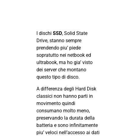
I dischi
SSD
, Solid State
Drive, stanno sempre
prendendo piu’ piede
sopratutto nei netbook ed
ultrabook, ma ho gia’ visto
dei server che montano
questo tipo di disco.
A differenza degli Hard Disk
classici non hanno parti in
movimento quindi
consumano molto meno,
preservando la durata della
batteria e sono infinitamente
piu’ veloci nell’accesso ai dati