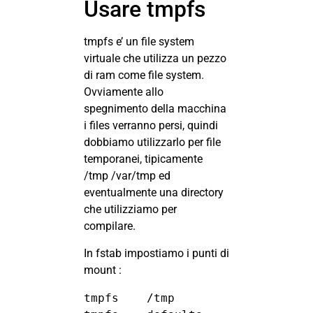
Usare tmpfs
tmpfs e’ un file system
virtuale che utilizza un pezzo
di ram come file system.
Ovviamente allo
spegnimento della macchina
i files verranno persi, quindi
dobbiamo utilizzarlo per file
temporanei, tipicamente
/tmp /var/tmp ed
eventualmente una directory
che utilizziamo per
compilare.
In fstab impostiamo i punti di
mount :
tmpfs    /tmp        