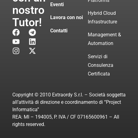
Platforms
Eventi
nostro
Hybrid Cloud
Lavora con noi
Tutor!
Infrastructure
Contatti
Management &
Automation
Servizi di
Consulenza
Certificata
Copyright © 2010 Extraordy S.r.l. – Società soggetta
all’attività di direzione e coordinamento di “Project
Informatica”
REA: MI – 194005, P. IVA / CF 07165600961 – All
rights reserved.