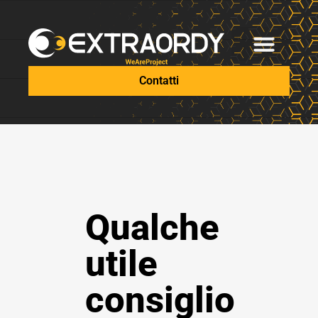
Contatti
Qualche
utile
consiglio