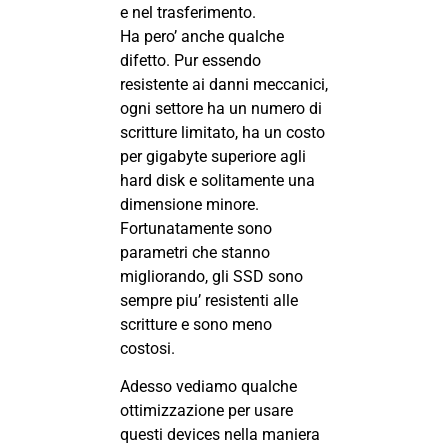
e nel trasferimento.
Ha pero’ anche qualche
difetto. Pur essendo
resistente ai danni meccanici,
ogni settore ha un numero di
scritture limitato, ha un costo
per gigabyte superiore agli
hard disk e solitamente una
dimensione minore.
Fortunatamente sono
parametri che stanno
migliorando, gli SSD sono
sempre piu’ resistenti alle
scritture e sono meno
costosi.
Adesso vediamo qualche
ottimizzazione per usare
questi devices nella maniera