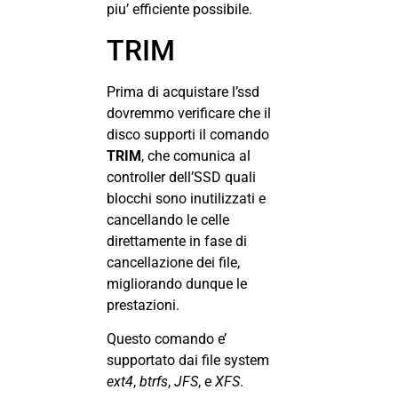
piu’ efficiente possibile.
TRIM
Prima di acquistare l’ssd
dovremmo verificare che il
disco supporti il comando
TRIM
, che comunica al
controller dell’SSD quali
blocchi sono inutilizzati e
cancellando le celle
direttamente in fase di
cancellazione dei file,
migliorando dunque le
prestazioni.
Questo comando e’
supportato dai file system
ext4
,
btrfs
,
JFS
, e
XFS
.