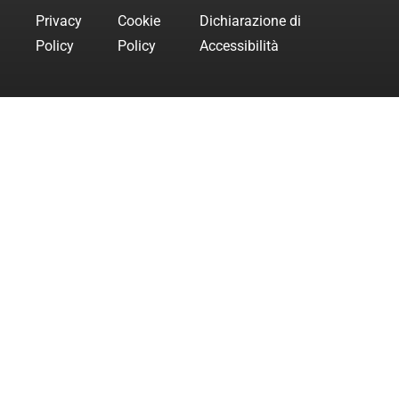
Privacy
Cookie
Dichiarazione di
Policy
Policy
Accessibilità