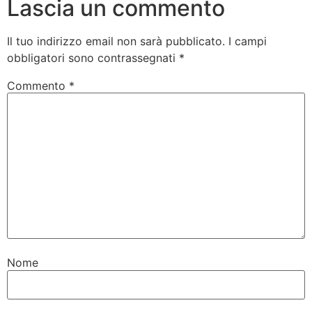
Lascia un commento
Il tuo indirizzo email non sarà pubblicato.
I campi
obbligatori sono contrassegnati
*
Commento
*
Nome