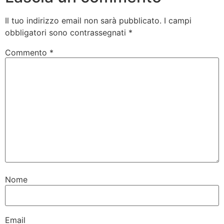
Il tuo indirizzo email non sarà pubblicato.
I campi
obbligatori sono contrassegnati
*
Commento
*
Nome
Email