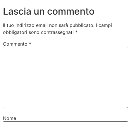
Lascia un commento
Il tuo indirizzo email non sarà pubblicato.
I campi
obbligatori sono contrassegnati
*
Commento
*
Nome