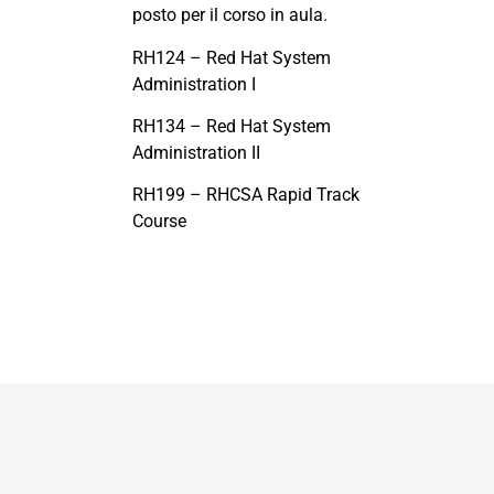
posto per il corso in aula.
RH124 – Red Hat System
Administration I
RH134 – Red Hat System
Administration II
RH199 – RHCSA Rapid Track
Course