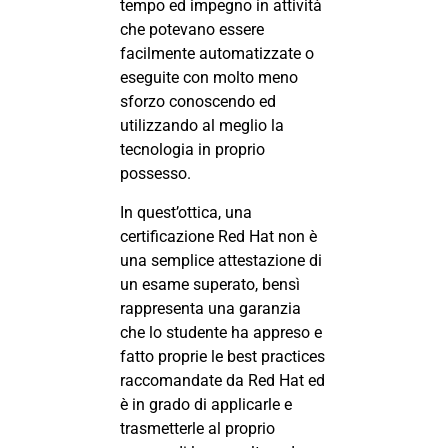
tempo ed impegno in attività
che potevano essere
facilmente automatizzate o
eseguite con molto meno
sforzo conoscendo ed
utilizzando al meglio la
tecnologia in proprio
possesso.
In quest’ottica, una
certificazione Red Hat non è
una semplice attestazione di
un esame superato, bensì
rappresenta una garanzia
che lo studente ha appreso e
fatto proprie le best practices
raccomandate da Red Hat ed
è in grado di applicarle e
trasmetterle al proprio