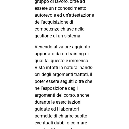
gruppo di lavoro, oltre ad
essere un riconoscimento
autorevole ed un’attestazione
dell’acquisizione di
competenze chiave nella
gestione di un sistema.
Venendo al valore aggiunto
apportato da un training di
qualità, questo è immenso.
Vista infatti la natura ‘hands-
on’ degli argomenti trattati, il
poter essere seguiti oltre che
nell’esposizione degli
argomenti del corso, anche
durante le esercitazioni
guidate ed i laboratori
permette di chiarire subito
eventuali dubbi o colmare