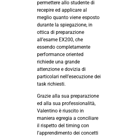
permettere allo studente di
recepire ed applicare al
meglio quanto viene esposto
durante la spiegazione, in
ottica di preparazione
all’esame EX200, che
essendo completamente
performance oriented
richiede una grande
attenzione e dovizia di
particolari nell’esecuzione dei
task richiesti.
Grazie alla sua preparazione
ed alla sua professionalità,
Valentino è riuscito in
maniera egregia a conciliare
il rispetto del timing con
l’apprendimento dei concetti