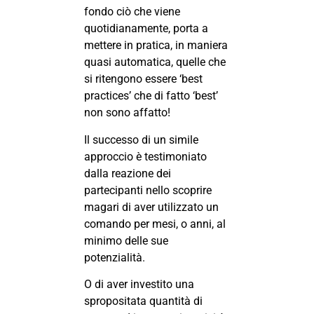
fondo ciò che viene
quotidianamente, porta a
mettere in pratica, in maniera
quasi automatica, quelle che
si ritengono essere ‘best
practices’ che di fatto ‘best’
non sono affatto!
Il successo di un simile
approccio è testimoniato
dalla reazione dei
partecipanti nello scoprire
magari di aver utilizzato un
comando per mesi, o anni, al
minimo delle sue
potenzialità.
O di aver investito una
spropositata quantità di