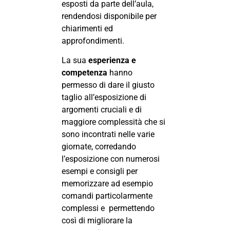
esposti da parte dell’aula,
rendendosi disponibile per
chiarimenti ed
approfondimenti.
La sua
esperienza e
competenza
hanno
permesso di dare il giusto
taglio all’esposizione di
argomenti cruciali e di
maggiore complessità che si
sono incontrati nelle varie
giornate, corredando
l’esposizione con numerosi
esempi e consigli per
memorizzare ad esempio
comandi particolarmente
complessi e permettendo
così di migliorare la