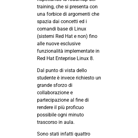
training, che si presenta con
una forbice di argomenti che
spazia dai concetti ed i
comandi base di Linux
(sistemi Red Hat e non) fino
alle nuove esclusive
funzionalità implementate in
Red Hat Enteprise Linux 8.
Dal punto di vista dello
studente è invece richiesto un
grande sforzo di
collaborazione e
partecipazione al fine di
rendere il più proficuo
possibile ogni minuto
trascorso in aula.
Sono stati infatti quattro