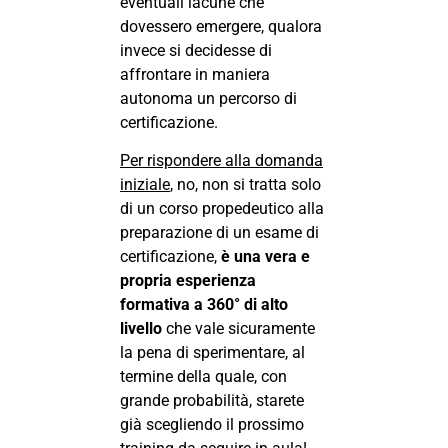
eventuali lacune che
dovessero emergere, qualora
invece si decidesse di
affrontare in maniera
autonoma un percorso di
certificazione.
Per rispondere alla domanda
iniziale
, no, non si tratta solo
di un corso propedeutico alla
preparazione di un esame di
certificazione,
è una vera e
propria esperienza
formativa a 360° di alto
livello
che vale sicuramente
la pena di sperimentare, al
termine della quale, con
grande probabilità, starete
già scegliendo il prossimo