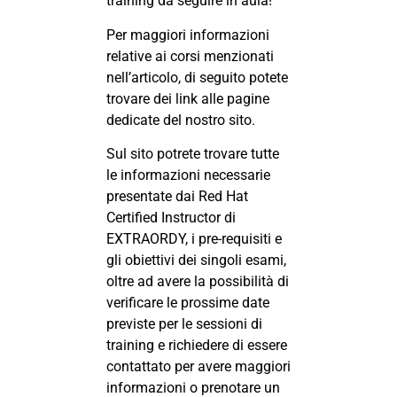
training da seguire in aula!
Per maggiori informazioni
relative ai corsi menzionati
nell’articolo, di seguito potete
trovare dei link alle pagine
dedicate del nostro sito.
Sul sito potrete trovare tutte
le informazioni necessarie
presentate dai Red Hat
Certified Instructor di
EXTRAORDY, i pre-requisiti e
gli obiettivi dei singoli esami,
oltre ad avere la possibilità di
verificare le prossime date
previste per le sessioni di
training e richiedere di essere
contattato per avere maggiori
informazioni o prenotare un