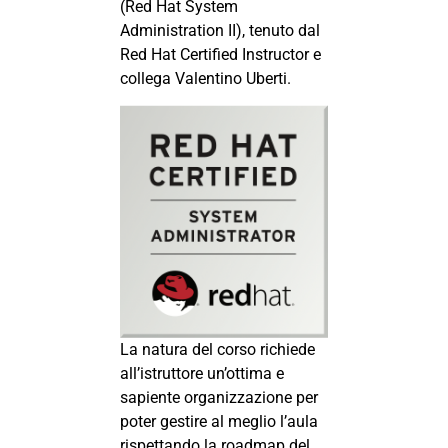
(Red Hat System
Administration II), tenuto dal
Red Hat Certified Instructor e
collega Valentino Uberti.
La natura del corso richiede
all’istruttore un’ottima e
sapiente organizzazione per
poter gestire al meglio l’aula
rispettando la roadmap del