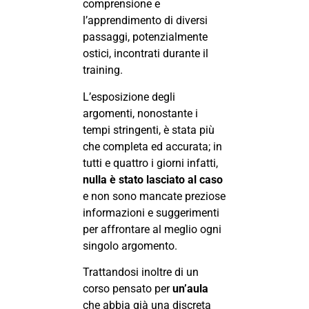
comprensione e
l’apprendimento di diversi
passaggi, potenzialmente
ostici, incontrati durante il
training.
L’esposizione degli
argomenti, nonostante i
tempi stringenti, è stata più
che completa ed accurata; in
tutti e quattro i giorni infatti,
nulla è stato lasciato al caso
e non sono mancate preziose
informazioni e suggerimenti
per affrontare al meglio ogni
singolo argomento.
Trattandosi inoltre di un
corso pensato per
un’aula
che abbia già una discreta