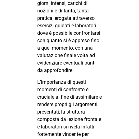
giorni intensi, carichi di
nozioni e di tanta, tanta
pratica, erogata attraverso
esercizi guidati e laboratori
dove è possibile confrontarsi
con quanto si è appreso fino
a quel momento, con una
valutazione finale volta ad
evidenziare eventuali punti
da approfondire.
L’importanza di questi
momenti di confronto è
cruciale al fine di assimilare e
rendere propri gli argomenti
presentati; la struttura
composta da lezione frontale
e laboratori si rivela infatti
fortemente vincente per