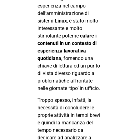
esperienza nel campo
dell’amministrazione di
sistemi
Linux
, è stato molto
interessante e molto
stimolante poterne
calare i
contenuti in un contesto di
esperienza lavorativa
quotidiana
, fornendo una
chiave di lettura ed un punto
di vista diverso riguardo a
problematiche affrontate
nelle giornate ‘tipo’ in ufficio.
Troppo spesso, infatti, la
necessità di concludere le
proprie attività in tempi brevi
e quindi la mancanza del
tempo necessario da
dedicare ad analizzare a