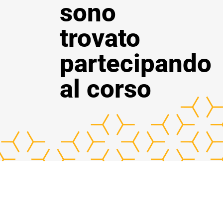
sono
trovato
partecipando
al corso