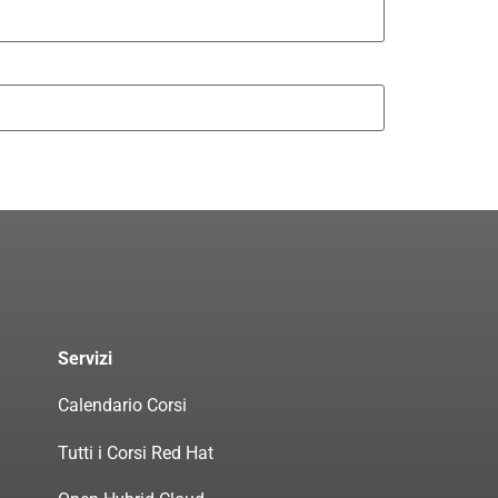
Servizi
Calendario Corsi
Tutti i Corsi Red Hat