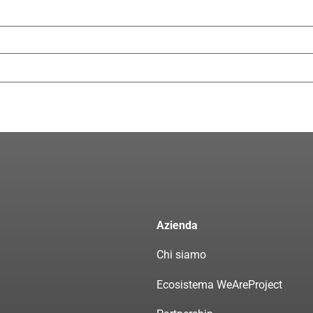
Azienda
Chi siamo
Ecosistema WeAreProject