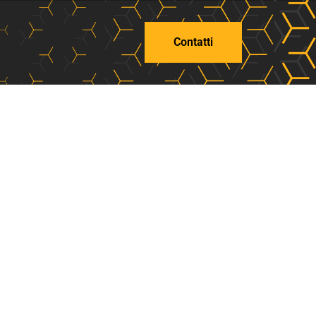
Contatti