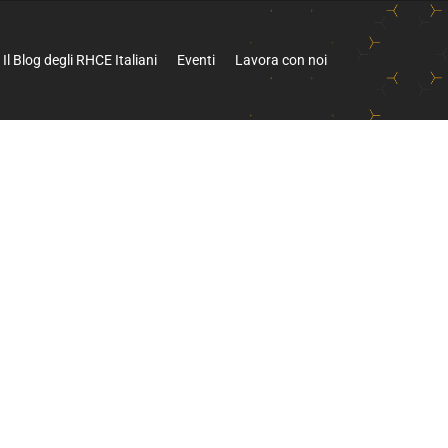
Il Blog degli RHCE Italiani
Eventi
Lavora con noi