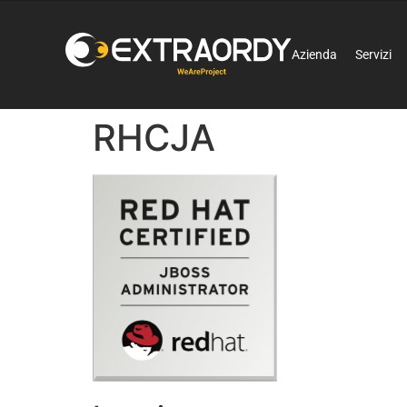
Azienda
Servizi
RHCJA