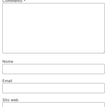
Commento
*
Nome
Email
Sito web