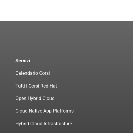
Servizi
Calendario Corsi
Tutti i Corsi Red Hat
Open Hybrid Cloud
Cloud-Native App Platforms
Hybrid Cloud Infrastructure