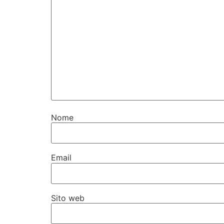
Nome
Email
Sito web