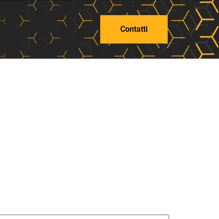
Contatti