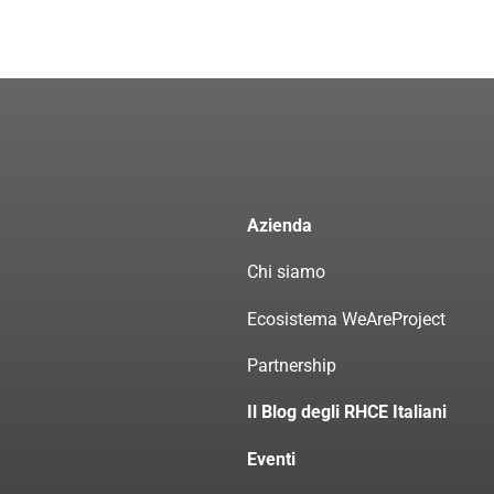
Azienda
Chi siamo
Ecosistema WeAreProject
Partnership
Il Blog degli RHCE Italiani
Eventi