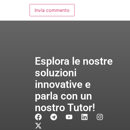
Esplora le nostre
soluzioni
innovative e
parla con un
nostro Tutor!