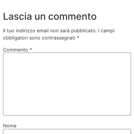
Lascia un commento
Il tuo indirizzo email non sarà pubblicato.
I campi
obbligatori sono contrassegnati
*
Commento
*
Nome