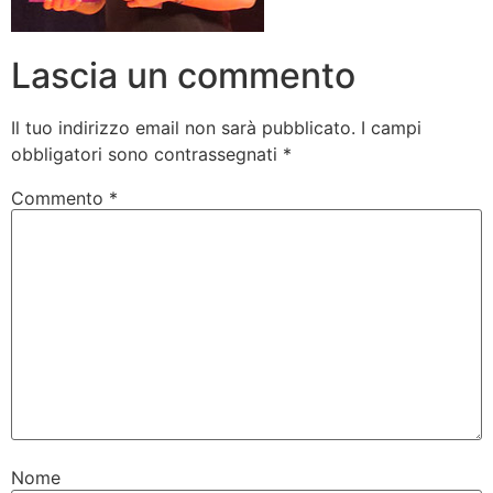
Lascia un commento
Il tuo indirizzo email non sarà pubblicato.
I campi
obbligatori sono contrassegnati
*
Commento
*
Nome