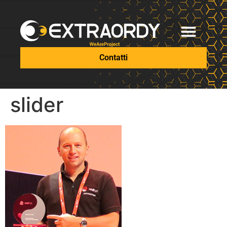
Contatti
slider