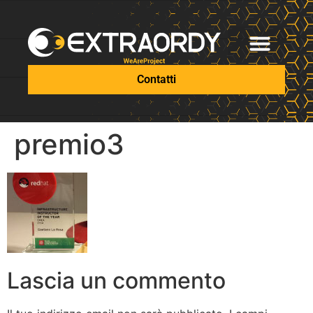
Contatti
premio3
Lascia un commento