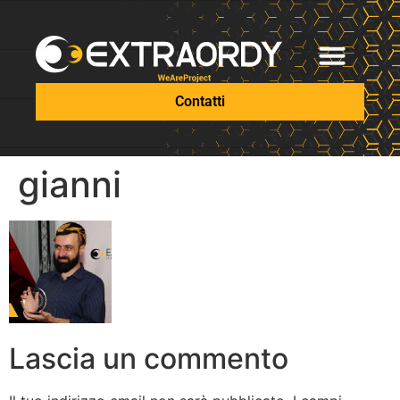
Contatti
gianni
Lascia un commento