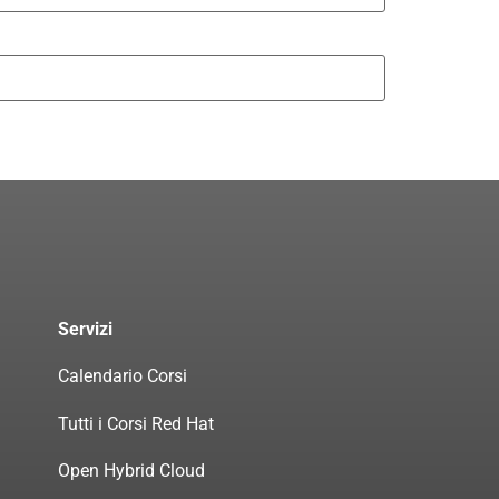
Servizi
Calendario Corsi
Tutti i Corsi Red Hat
Open Hybrid Cloud