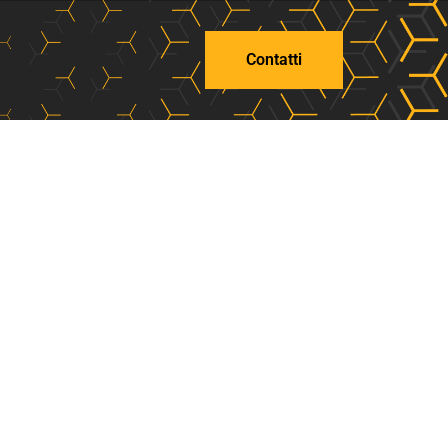
Contatti