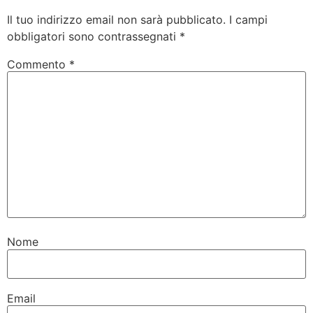
Il tuo indirizzo email non sarà pubblicato.
I campi
obbligatori sono contrassegnati
*
Commento
*
Nome
Email