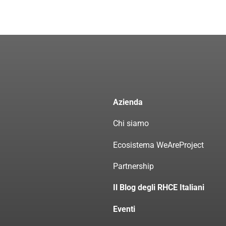
Azienda
Chi siamo
Ecosistema WeAreProject
Partnership
Il Blog degli RHCE Italiani
Eventi