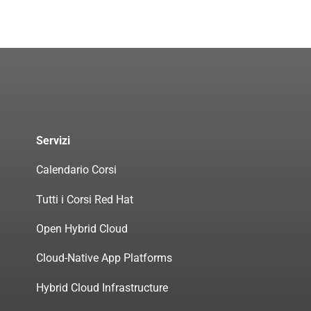
Servizi
Calendario Corsi
Tutti i Corsi Red Hat
Open Hybrid Cloud
Cloud-Native App Platforms
Hybrid Cloud Infrastructure