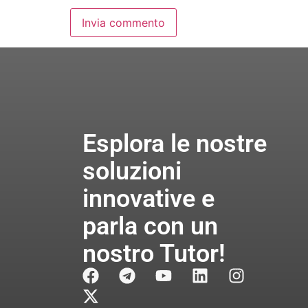
Esplora le nostre
soluzioni
innovative e
parla con un
nostro Tutor!