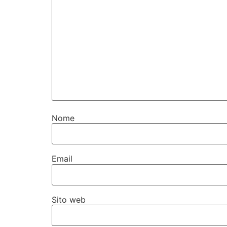
Nome
Email
Sito web