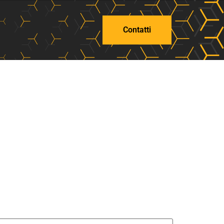
Contatti