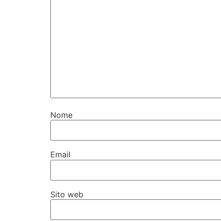
Nome
Email
Sito web