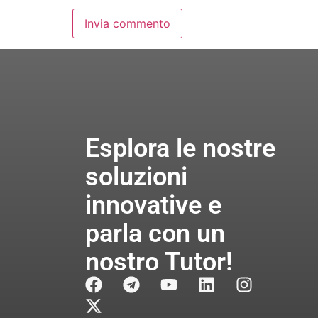
Esplora le nostre
soluzioni
innovative e
parla con un
nostro Tutor!