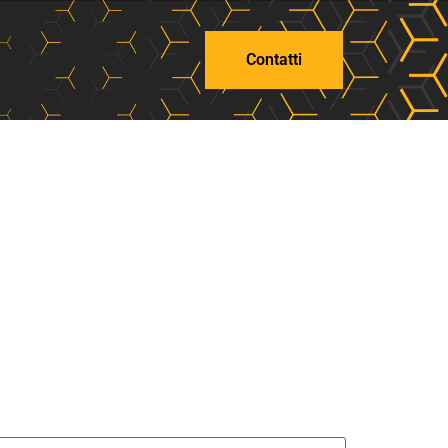
Contatti