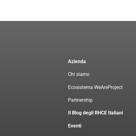
Azienda
Chi siamo
Ecosistema WeAreProject
Partnership
Il Blog degli RHCE Italiani
Eventi