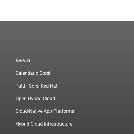
Servizi
Calendario Corsi
Tutti i Corsi Red Hat
Open Hybrid Cloud
Cloud-Native App Platforms
Hybrid Cloud Infrastructure