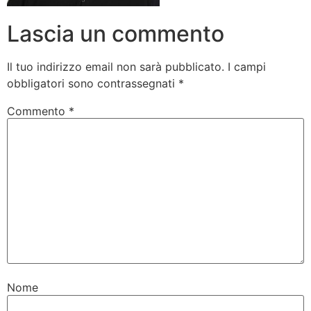
Lascia un commento
Il tuo indirizzo email non sarà pubblicato.
I campi
obbligatori sono contrassegnati
*
Commento
*
Nome