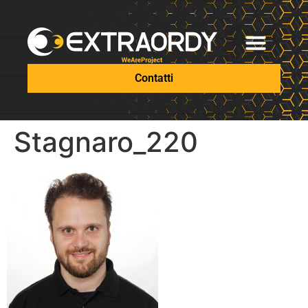
Contatti
Stagnaro_220