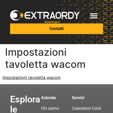
Contatti
Impostazioni
tavoletta wacom
Impostazioni tavoletta wacom
Esplora
Azienda
Servizi
le
Chi siamo
Calendario Corsi