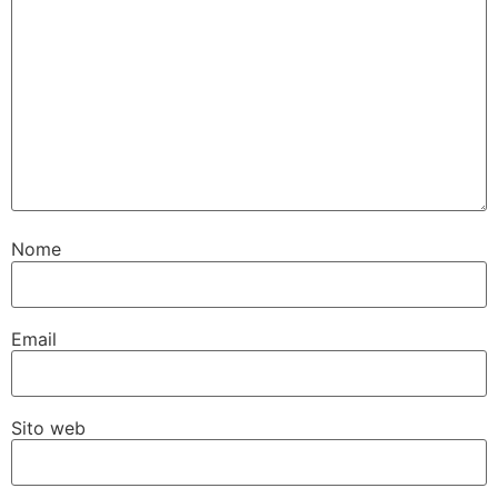
Nome
Email
Sito web