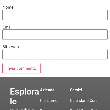
Nome
Email
Sito web
Esplora
Azienda
Servizi
le
Chi siamo
Calendario Corsi