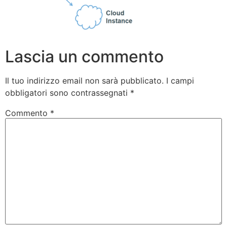
Lascia un commento
Il tuo indirizzo email non sarà pubblicato.
I campi
obbligatori sono contrassegnati
*
Commento
*