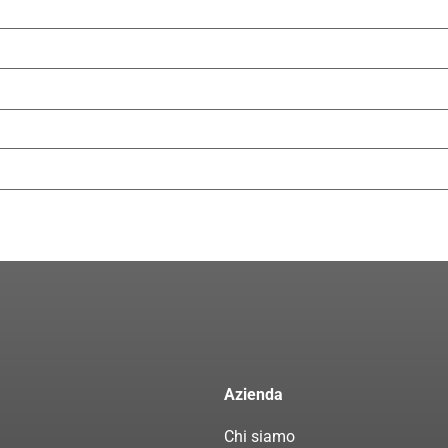
Azienda
Chi siamo