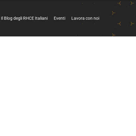
Il Blog degli RHCE Italiani
Eventi
Lavora con noi