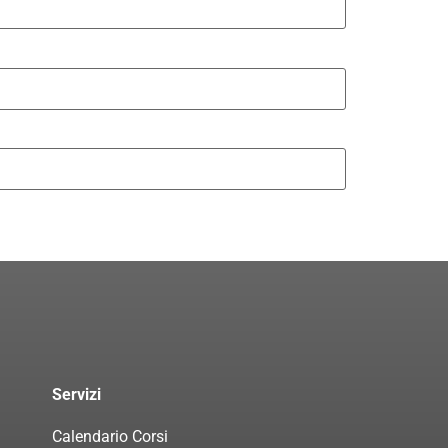
Servizi
Calendario Corsi