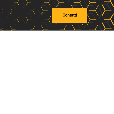
Contatti