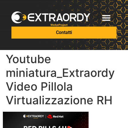
Contatti
Youtube
miniatura_Extraordy
Video Pillola
Virtualizzazione RH