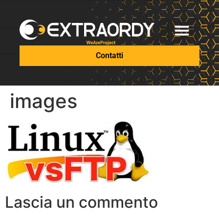
Contatti
images
Lascia un commento