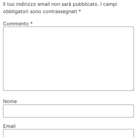
Il tuo indirizzo email non sarà pubblicato.
I campi
obbligatori sono contrassegnati
*
Commento
*
Nome
Email