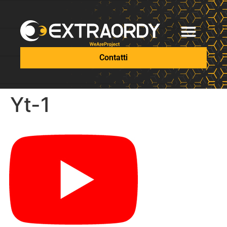
Contatti
Yt-1