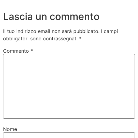
Lascia un commento
Il tuo indirizzo email non sarà pubblicato.
I campi
obbligatori sono contrassegnati
*
Commento
*
Nome