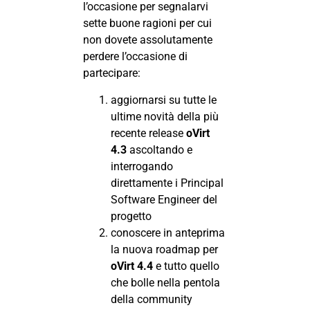
l’occasione per segnalarvi
sette buone ragioni per cui
non dovete assolutamente
perdere l’occasione di
partecipare:
aggiornarsi su tutte le
ultime novità della più
recente release
oVirt
4.3
ascoltando e
interrogando
direttamente i Principal
Software Engineer del
progetto
conoscere in anteprima
la nuova roadmap per
oVirt 4.4
e tutto quello
che bolle nella pentola
della community