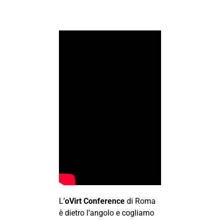
L’
oVirt Conference
di Roma
è dietro l’angolo e cogliamo