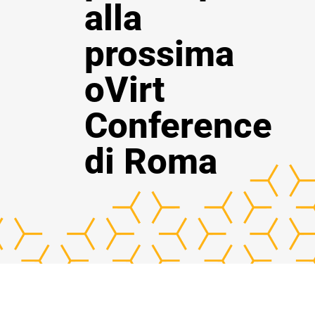
alla
prossima
oVirt
Conference
di Roma