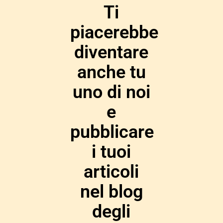
Ti
piacerebbe
diventare
anche tu
uno di noi
e
pubblicare
i tuoi
articoli
nel blog
degli