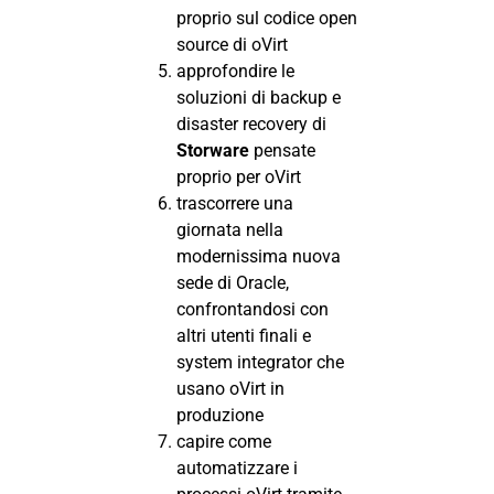
proprio sul codice open
source di oVirt
approfondire le
soluzioni di backup e
disaster recovery di
Storware
pensate
proprio per oVirt
trascorrere una
giornata nella
modernissima nuova
sede di Oracle,
confrontandosi con
altri utenti finali e
system integrator che
usano oVirt in
produzione
capire come
automatizzare i