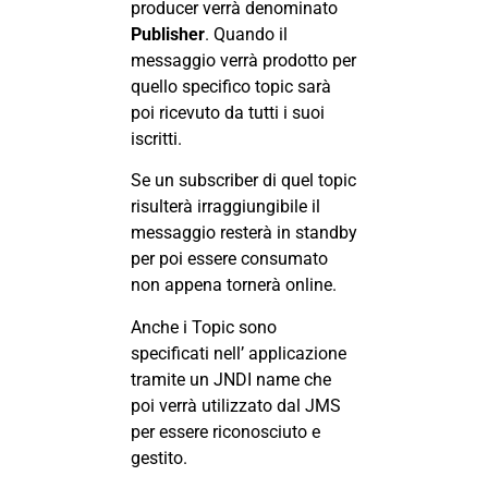
producer verrà denominato
Publisher
. Quando il
messaggio verrà prodotto per
quello specifico topic sarà
poi ricevuto da tutti i suoi
iscritti.
Se un subscriber di quel topic
risulterà irraggiungibile il
messaggio resterà in standby
per poi essere consumato
non appena tornerà online.
Anche i Topic sono
specificati nell’ applicazione
tramite un JNDI name che
poi verrà utilizzato dal JMS
per essere riconosciuto e
gestito.