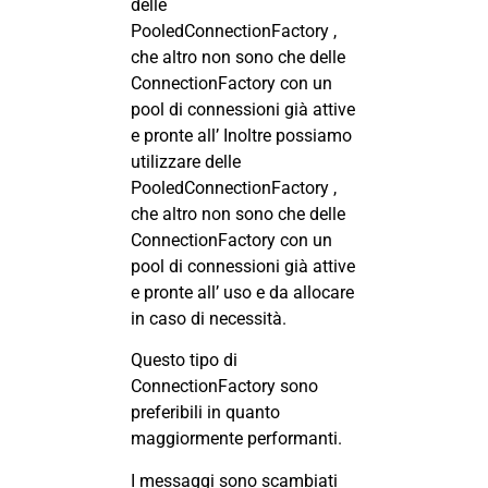
delle
PooledConnectionFactory ,
che altro non sono che delle
ConnectionFactory con un
pool di connessioni già attive
e pronte all’ Inoltre possiamo
utilizzare delle
PooledConnectionFactory ,
che altro non sono che delle
ConnectionFactory con un
pool di connessioni già attive
e pronte all’ uso e da allocare
in caso di necessità.
Questo tipo di
ConnectionFactory sono
preferibili in quanto
maggiormente performanti.
I messaggi sono scambiati