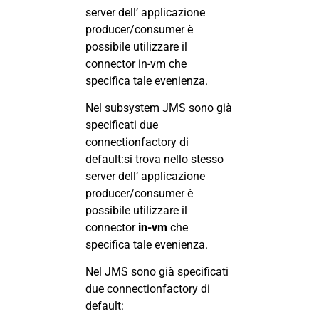
server dell’ applicazione
producer/consumer è
possibile utilizzare il
connector in-vm che
specifica tale evenienza.
Nel subsystem JMS sono già
specificati due
connectionfactory di
default:si trova nello stesso
server dell’ applicazione
producer/consumer è
possibile utilizzare il
connector
in-vm
che
specifica tale evenienza.
Nel JMS sono già specificati
due connectionfactory di
default: