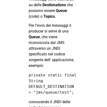
su delle
Destionations
che
possono essere
Queue
(code) o
Topics.
Per l’invio dei messaggi il
producer si serve di una
Queue
, che viene
riconosciuta dal JMS
attraverso un JNDI
specificato nel codice
sorgente dell’ applicazione,
esempio:
private static final 
String 
DEFAULT_DESTINATION 
= "jms/queue/test";
conoscendo il JNDI delle