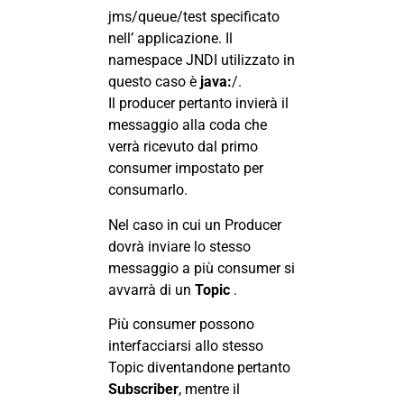
jms/queue/test specificato
nell’ applicazione. Il
namespace JNDI utilizzato in
questo caso è
java:
/.
Il producer pertanto invierà il
messaggio alla coda che
verrà ricevuto dal primo
consumer impostato per
consumarlo.
Nel caso in cui un Producer
dovrà inviare lo stesso
messaggio a più consumer si
avvarrà di un
Topic
.
Più consumer possono
interfacciarsi allo stesso
Topic diventandone pertanto
Subscriber
, mentre il