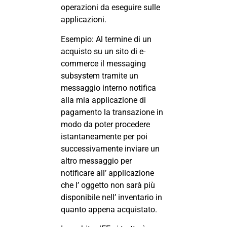
operazioni da eseguire sulle
applicazioni.
Esempio: Al termine di un
acquisto su un sito di e-
commerce il messaging
subsystem tramite un
messaggio interno notifica
alla mia applicazione di
pagamento la transazione in
modo da poter procedere
istantaneamente per poi
successivamente inviare un
altro messaggio per
notificare all’ applicazione
che l’ oggetto non sarà più
disponibile nell’ inventario in
quanto appena acquistato.