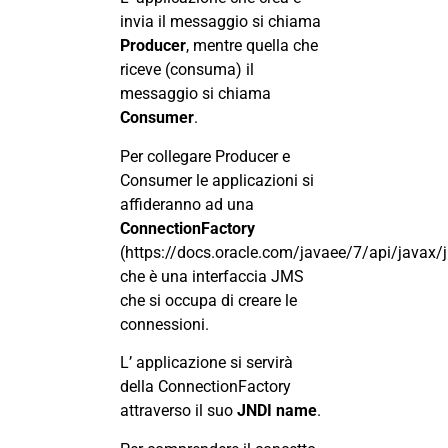
invia il messaggio si chiama
Producer
, mentre quella che
riceve (consuma) il
messaggio si chiama
Consumer
.
Per collegare Producer e
Consumer le applicazioni si
affideranno ad una
ConnectionFactory
(
https://docs.oracle.com/javaee/7/api/javax
che è una interfaccia JMS
che si occupa di creare le
connessioni.
L’ applicazione si servirà
della ConnectionFactory
attraverso il suo
JNDI name
.