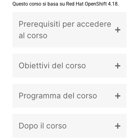
Questo corso si basa su Red Hat OpenShift 4.18.
Prerequisiti per accedere
al corso
Obiettivi del corso
Programma del corso
Dopo il corso