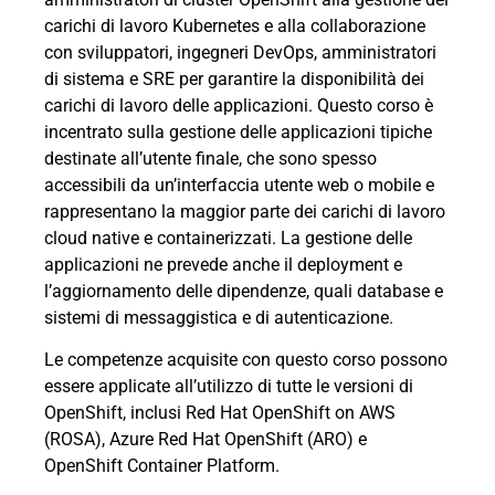
carichi di lavoro Kubernetes e alla collaborazione
con sviluppatori, ingegneri DevOps, amministratori
di sistema e SRE per garantire la disponibilità dei
carichi di lavoro delle applicazioni. Questo corso è
incentrato sulla gestione delle applicazioni tipiche
destinate all’utente finale, che sono spesso
accessibili da un’interfaccia utente web o mobile e
rappresentano la maggior parte dei carichi di lavoro
cloud native e containerizzati. La gestione delle
applicazioni ne prevede anche il deployment e
l’aggiornamento delle dipendenze, quali database e
sistemi di messaggistica e di autenticazione.
Le competenze acquisite con questo corso possono
essere applicate all’utilizzo di tutte le versioni di
OpenShift, inclusi Red Hat OpenShift on AWS
(ROSA), Azure Red Hat OpenShift (ARO) e
OpenShift Container Platform.