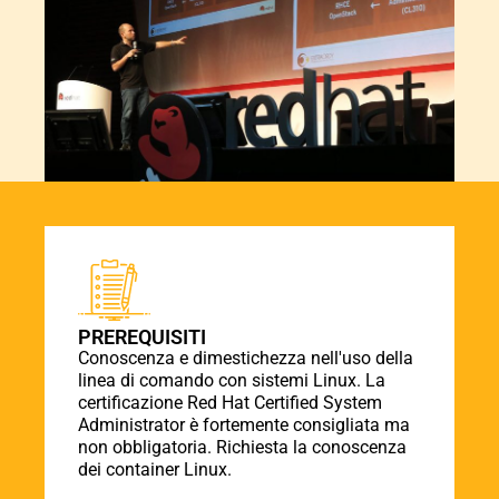
PREREQUISITI
Conoscenza e dimestichezza nell'uso della
linea di comando con sistemi Linux. La
certificazione Red Hat Certified System
Administrator è fortemente consigliata ma
non obbligatoria. Richiesta la conoscenza
dei container Linux.