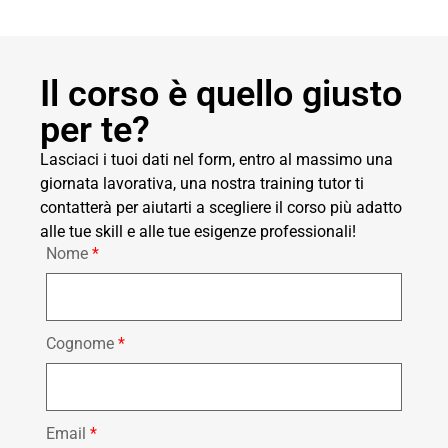
Il corso è quello giusto
per te?
Lasciaci i tuoi dati nel form, entro al massimo una
giornata lavorativa, una nostra training tutor ti
contatterà per aiutarti a scegliere il corso più adatto
alle tue skill e alle tue esigenze professionali!
Nome
*
Cognome
*
Email
*