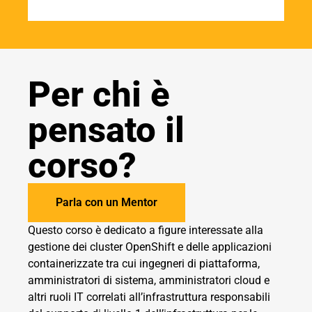
Per chi è
pensato il
corso?
Parla con un Mentor
Questo corso è dedicato a figure interessate alla
gestione dei cluster OpenShift e delle applicazioni
containerizzate tra cui ingegneri di piattaforma,
amministratori di sistema, amministratori cloud e
altri ruoli IT correlati all’infrastruttura responsabili