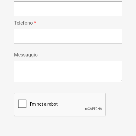
Telefono
*
Messaggio