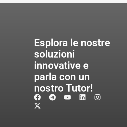
Esplora le nostre
soluzioni
innovative e
parla con un
nostro Tutor!