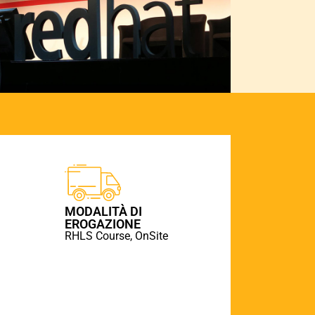
MODALITÀ DI
EROGAZIONE
RHLS Course, OnSite