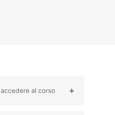
r accedere al corso