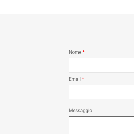
Nome
*
Email
*
Messaggio