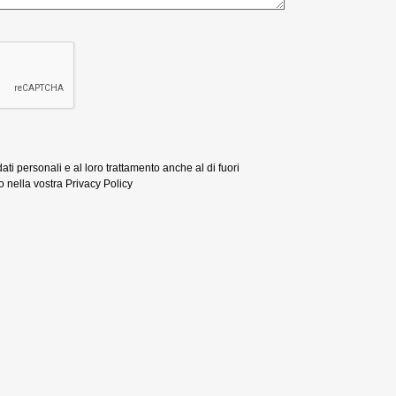
ti personali e al loro trattamento anche al di fuori
 nella vostra Privacy Policy