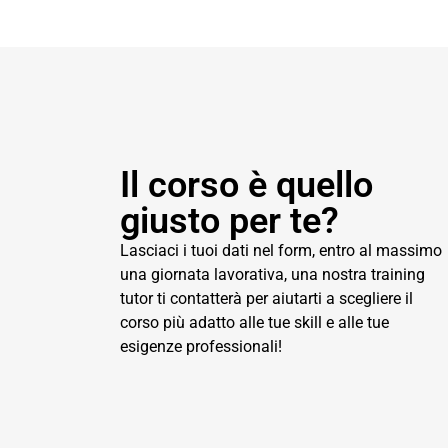
Il corso è quello
giusto per te?
Lasciaci i tuoi dati nel form, entro al massimo
una giornata lavorativa, una nostra training
tutor ti contatterà per aiutarti a scegliere il
corso più adatto alle tue skill e alle tue
esigenze professionali!