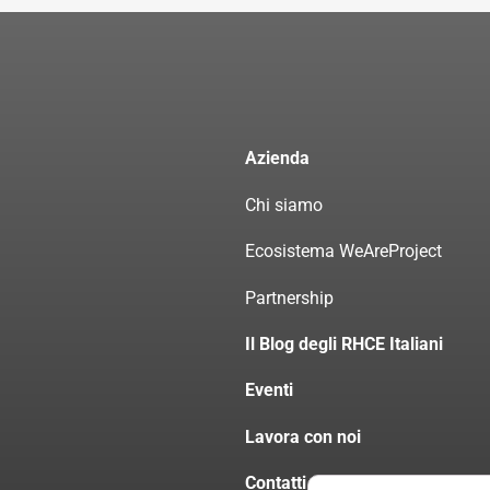
Azienda
Chi siamo
Ecosistema WeAreProject
Partnership
Il Blog degli RHCE Italiani
Eventi
Lavora con noi
Contatti