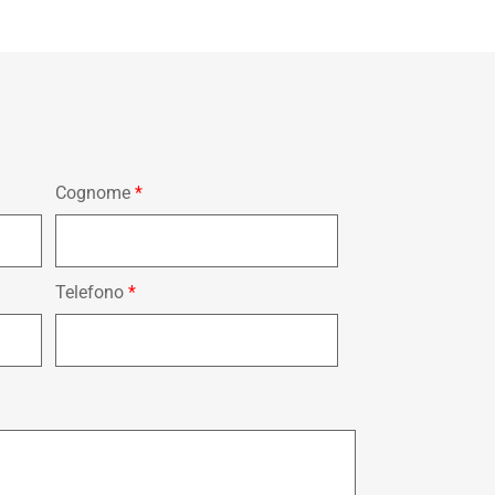
Cognome
*
Telefono
*