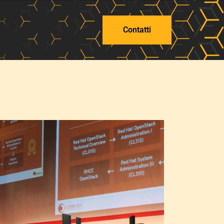
Contatti