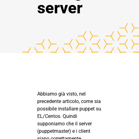
server
Abbiamo già visto, nel
precedente
articolo
, come sia
possibile installare puppet su
EL/Centos. Quindi
supponiamo che il server
(puppetmaster) e i client
siano correttamente