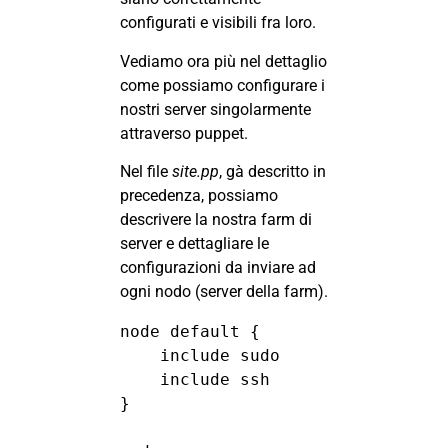
configurati e visibili fra loro.
Vediamo ora più nel dettaglio
come possiamo configurare i
nostri server singolarmente
attraverso puppet.
Nel file
site.pp
, gà descritto in
precedenza, possiamo
descrivere la nostra farm di
server e dettagliare le
configurazioni da inviare ad
ogni nodo (server della farm).
node default {

    include sudo

    include ssh

}
