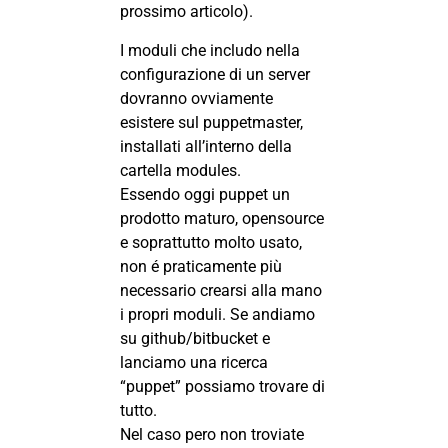
prossimo articolo).
I moduli che includo nella
configurazione di un server
dovranno ovviamente
esistere sul puppetmaster,
installati all’interno della
cartella modules.
Essendo oggi puppet un
prodotto maturo, opensource
e soprattutto molto usato,
non é praticamente più
necessario crearsi alla mano
i propri moduli. Se andiamo
su github/bitbucket e
lanciamo una ricerca
“puppet” possiamo trovare di
tutto.
Nel caso pero non troviate