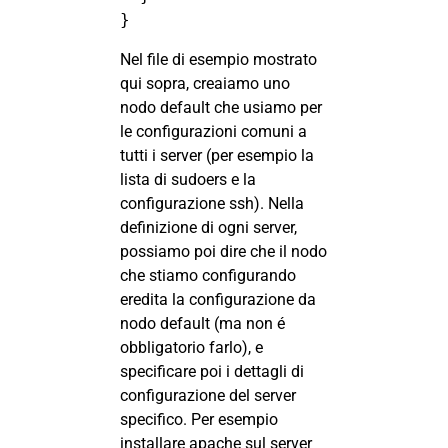
}
Nel file di esempio mostrato
qui sopra, creaiamo uno
nodo default che usiamo per
le configurazioni comuni a
tutti i server (per esempio la
lista di sudoers e la
configurazione ssh). Nella
definizione di ogni server,
possiamo poi dire che il nodo
che stiamo configurando
eredita la configurazione da
nodo default (ma non é
obbligatorio farlo), e
specificare poi i dettagli di
configurazione del server
specifico. Per esempio
installare apache sul server