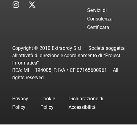
Servizi di
Consulenza
Certificata
Copyright © 2010 Extraordy S.r.l. – Società soggetta
all’attività di direzione e coordinamento di “Project
Informatica”
REA: MI – 194005, P. IVA / CF 07165600961 – All
rights reserved.
Privacy
Cookie
Dichiarazione di
Policy
Policy
Accessibilità