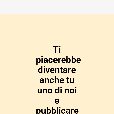
Ti
piacerebbe
diventare
anche tu
uno di noi
e
pubblicare